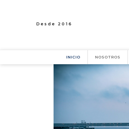
Desde 2016
INICIO
NOSOTROS