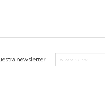
uestra newsletter