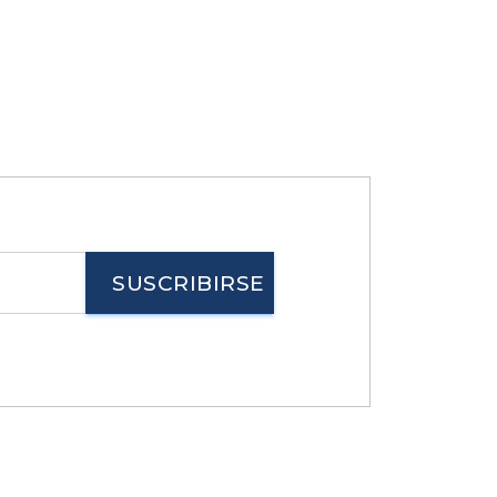
SUSCRIBIRSE