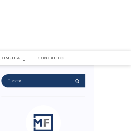
LTIMEDIA
CONTACTO