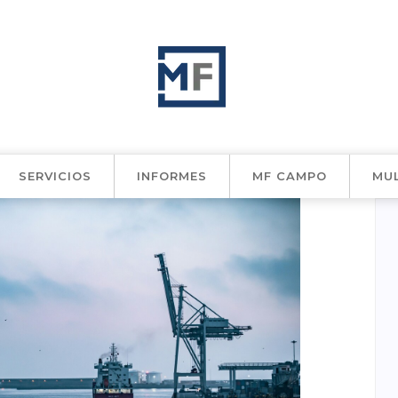
SERVICIOS
INFORMES
MF CAMPO
MU