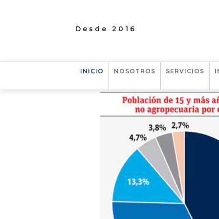
Desde 2016
INICIO
NOSOTROS
SERVICIOS